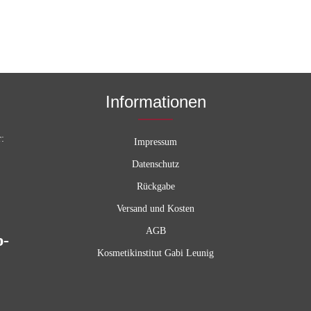
Informationen
r:
Impressum
Datenschutz
Rückgabe
Versand und Kosten
AGB
p-
Kosmetikinstitut Gabi Leunig