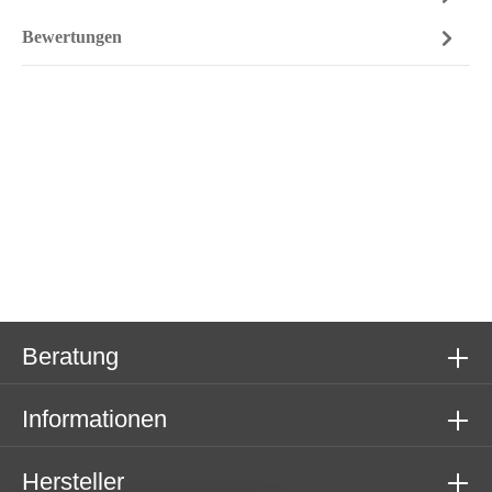
Bewertungen
Beratung
Informationen
Hersteller